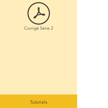
Corrigé Série 2
Tutoriels