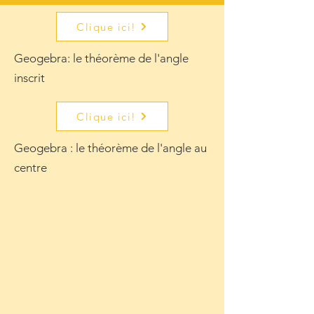
Clique ici!
Geogebra: le théorème de l'angle
inscrit
Clique ici!
Geogebra : le théorème de l'angle au
centre