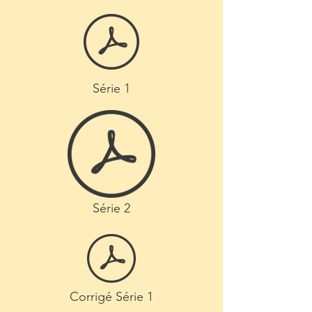
Série 1
Série 2
Corrigé Série 1